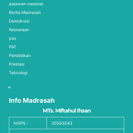
asesmen nasional
Berita Madrasah
Demokrasi
Kesiswaan
pas
PAT
Pendidikan
Prestasi
Teknologi
Info Madrasah
MTs. Miftahul Ihsan
NSPN :
20583543