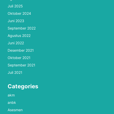
Juli 2025
Oktober 2024
Juni 2023
September 2022
Agustus 2022
Juni 2022
Desember 2021
Oktober 2021
September 2021
Juli 2021
Categories
akm
anbk
Asesmen