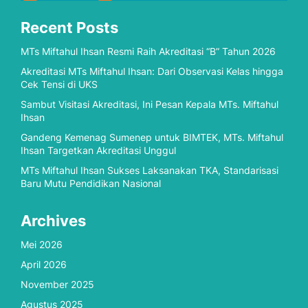
Recent Posts
MTs Miftahul Ihsan Resmi Raih Akreditasi “B” Tahun 2026
Akreditasi MTs Miftahul Ihsan: Dari Observasi Kelas hingga
Cek Tensi di UKS
Sambut Visitasi Akreditasi, Ini Pesan Kepala MTs. Miftahul
Ihsan
Gandeng Kemenag Sumenep untuk BIMTEK, MTs. Miftahul
Ihsan Targetkan Akreditasi Unggul
MTs Miftahul Ihsan Sukses Laksanakan TKA, Standarisasi
Baru Mutu Pendidikan Nasional
Archives
Mei 2026
April 2026
November 2025
Agustus 2025