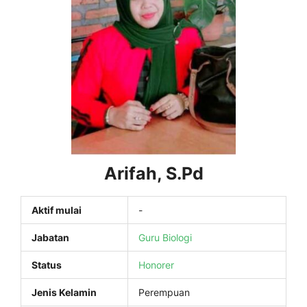
Arifah, S.Pd
Aktif mulai
-
Jabatan
Guru Biologi
Status
Honorer
Jenis Kelamin
Perempuan