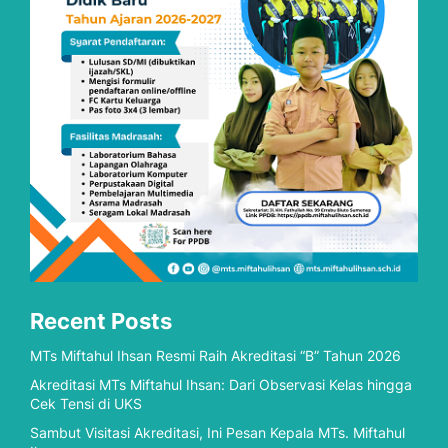
Recent Posts
MTs Miftahul Ihsan Resmi Raih Akreditasi “B” Tahun 2026
Akreditasi MTs Miftahul Ihsan: Dari Observasi Kelas hingga
Cek Tensi di UKS
Sambut Visitasi Akreditasi, Ini Pesan Kepala MTs. Miftahul