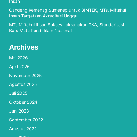
Ihsan
Gandeng Kemenag Sumenep untuk BIMTEK, MTs. Miftahul
Ihsan Targetkan Akreditasi Unggul
MTs Miftahul Ihsan Sukses Laksanakan TKA, Standarisasi
Baru Mutu Pendidikan Nasional
Archives
Mei 2026
April 2026
November 2025
Agustus 2025
Juli 2025
Oktober 2024
Juni 2023
September 2022
Agustus 2022