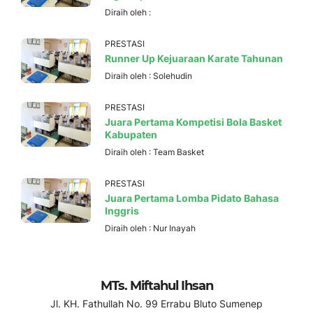
Diraih oleh :
PRESTASI
Runner Up Kejuaraan Karate Tahunan
Diraih oleh :
Solehudin
PRESTASI
Juara Pertama Kompetisi Bola Basket
Kabupaten
Diraih oleh :
Team Basket
PRESTASI
Juara Pertama Lomba Pidato Bahasa
Inggris
Diraih oleh :
Nur Inayah
MTs. Miftahul Ihsan
Jl. KH. Fathullah No. 99 Errabu Bluto Sumenep