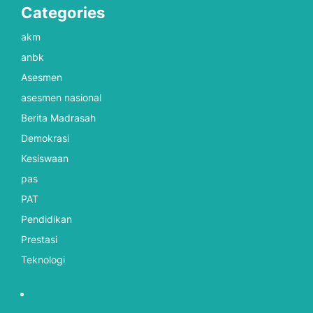
Categories
akm
anbk
Asesmen
asesmen nasional
Berita Madrasah
Demokrasi
Kesiswaan
pas
PAT
Pendidikan
Prestasi
Teknologi