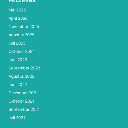
Mei 2026
April 2026
November 2025
Agustus 2025
Juli 2025
Oktober 2024
Juni 2023
September 2022
Agustus 2022
Juni 2022
Desember 2021
Oktober 2021
September 2021
Juli 2021