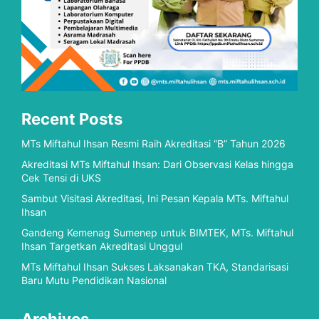
Recent Posts
MTs Miftahul Ihsan Resmi Raih Akreditasi “B” Tahun 2026
Akreditasi MTs Miftahul Ihsan: Dari Observasi Kelas hingga
Cek Tensi di UKS
Sambut Visitasi Akreditasi, Ini Pesan Kepala MTs. Miftahul
Ihsan
Gandeng Kemenag Sumenep untuk BIMTEK, MTs. Miftahul
Ihsan Targetkan Akreditasi Unggul
MTs Miftahul Ihsan Sukses Laksanakan TKA, Standarisasi
Baru Mutu Pendidikan Nasional
Archives