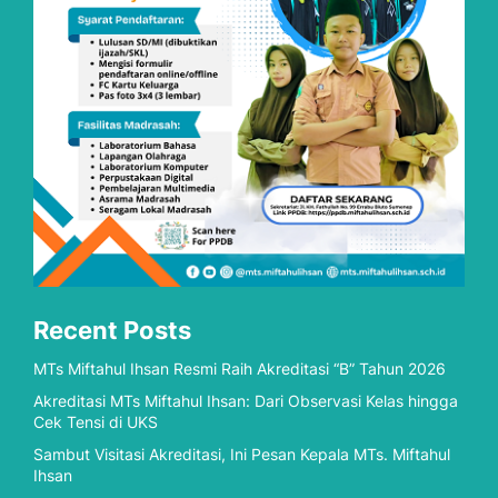
Recent Posts
MTs Miftahul Ihsan Resmi Raih Akreditasi “B” Tahun 2026
Akreditasi MTs Miftahul Ihsan: Dari Observasi Kelas hingga
Cek Tensi di UKS
Sambut Visitasi Akreditasi, Ini Pesan Kepala MTs. Miftahul
Ihsan