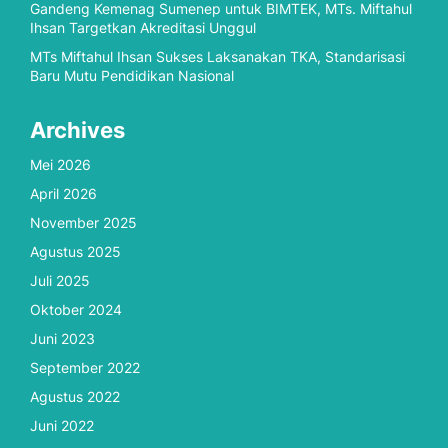
Gandeng Kemenag Sumenep untuk BIMTEK, MTs. Miftahul
Ihsan Targetkan Akreditasi Unggul
MTs Miftahul Ihsan Sukses Laksanakan TKA, Standarisasi
Baru Mutu Pendidikan Nasional
Archives
Mei 2026
April 2026
November 2025
Agustus 2025
Juli 2025
Oktober 2024
Juni 2023
September 2022
Agustus 2022
Juni 2022