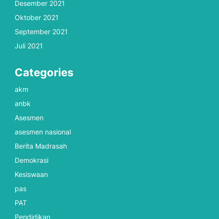
Desember 2021
Oktober 2021
September 2021
Juli 2021
Categories
akm
anbk
Asesmen
asesmen nasional
Berita Madrasah
Demokrasi
Kesiswaan
pas
PAT
Pendidikan