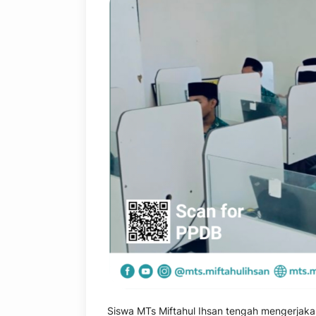
Siswa MTs Miftahul Ihsan tengah mengerjakan