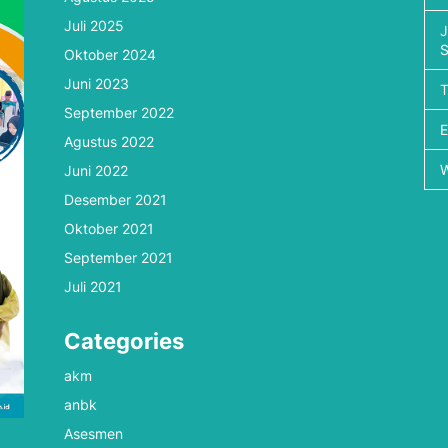
Juli 2025
J
Oktober 2024
Juni 2023
September 2022
Agustus 2022
Juni 2022
Desember 2021
Oktober 2021
September 2021
Juli 2021
Categories
akm
anbk
Asesmen