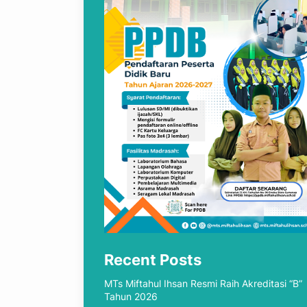
Recent Posts
MTs Miftahul Ihsan Resmi Raih Akreditasi “B”
Tahun 2026