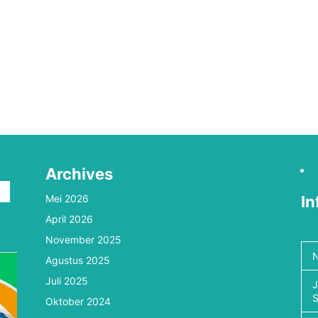
Archives
Mei 2026
In
April 2026
n
November 2025
N
Agustus 2025
Juli 2025
J
Oktober 2024