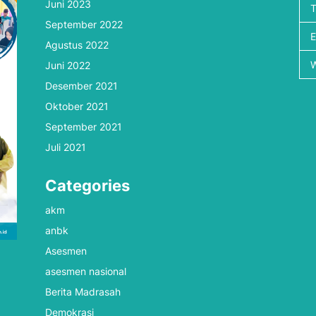
Juni 2023
September 2022
Agustus 2022
Juni 2022
Desember 2021
Oktober 2021
September 2021
Juli 2021
Categories
akm
anbk
Asesmen
asesmen nasional
Berita Madrasah
Demokrasi