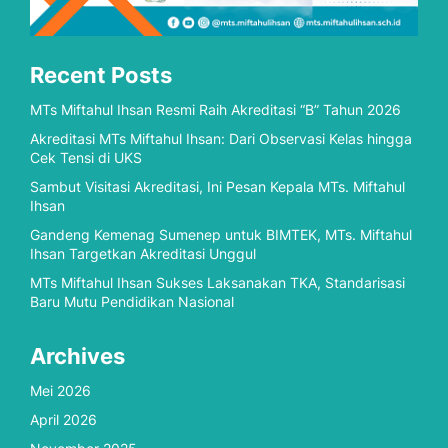
Recent Posts
MTs Miftahul Ihsan Resmi Raih Akreditasi “B” Tahun 2026
Akreditasi MTs Miftahul Ihsan: Dari Observasi Kelas hingga
Cek Tensi di UKS
Sambut Visitasi Akreditasi, Ini Pesan Kepala MTs. Miftahul
Ihsan
Gandeng Kemenag Sumenep untuk BIMTEK, MTs. Miftahul
Ihsan Targetkan Akreditasi Unggul
MTs Miftahul Ihsan Sukses Laksanakan TKA, Standarisasi
Baru Mutu Pendidikan Nasional
Archives
Mei 2026
April 2026