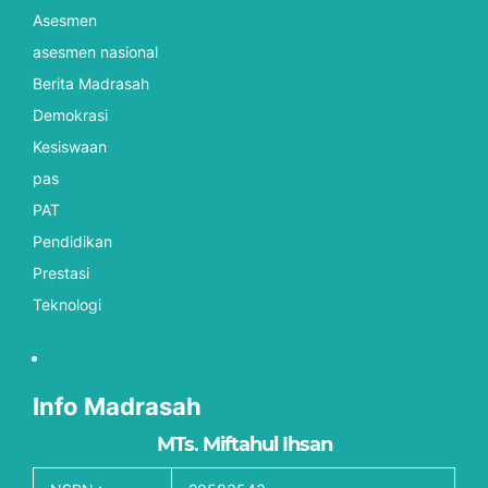
Asesmen
asesmen nasional
Berita Madrasah
Demokrasi
Kesiswaan
pas
PAT
Pendidikan
Prestasi
Teknologi
Info Madrasah
MTs. Miftahul Ihsan