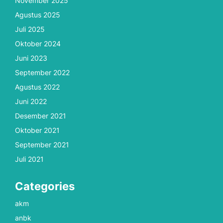
November 2025
Agustus 2025
Juli 2025
Oktober 2024
Juni 2023
September 2022
Agustus 2022
Juni 2022
Desember 2021
Oktober 2021
September 2021
Juli 2021
Categories
akm
anbk