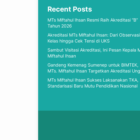
Recent Posts
MTs Miftahul Ihsan Resmi Raih Akreditasi “B”
Tahun 2026
Akreditasi MTs Miftahul Ihsan: Dari Observasi
Kelas hingga Cek Tensi di UKS
Sambut Visitasi Akreditasi, Ini Pesan Kepala 
Miftahul Ihsan
Gandeng Kemenag Sumenep untuk BIMTEK,
MTs. Miftahul Ihsan Targetkan Akreditasi Un
MTs Miftahul Ihsan Sukses Laksanakan TKA,
Standarisasi Baru Mutu Pendidikan Nasional