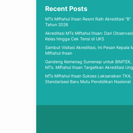
Recent Posts
MTs Miftahul Ihsan Resmi Raih Akreditasi “B”
Tahun 2026
Akreditasi MTs Miftahul Ihsan: Dari Observasi
Kelas hingga Cek Tensi di UKS
Sambut Visitasi Akreditasi, Ini Pesan Kepala 
Miftahul Ihsan
Gandeng Kemenag Sumenep untuk BIMTEK,
MTs. Miftahul Ihsan Targetkan Akreditasi Un
MTs Miftahul Ihsan Sukses Laksanakan TKA,
Standarisasi Baru Mutu Pendidikan Nasional