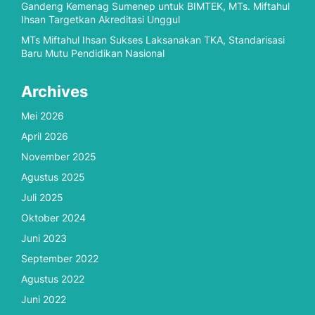
Gandeng Kemenag Sumenep untuk BIMTEK, MTs. Miftahul
Ihsan Targetkan Akreditasi Unggul
MTs Miftahul Ihsan Sukses Laksanakan TKA, Standarisasi
Baru Mutu Pendidikan Nasional
Archives
Mei 2026
April 2026
November 2025
Agustus 2025
Juli 2025
Oktober 2024
Juni 2023
September 2022
Agustus 2022
Juni 2022