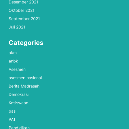
Desember 2021
Oktober 2021
September 2021
Juli 2021
Categories
akm
anbk
Asesmen
asesmen nasional
Berita Madrasah
Demokrasi
Kesiswaan
pas
PAT
Pendidikan