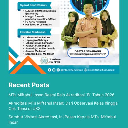
Recent Posts
MTs Miftahul Ihsan Resmi Raih Akreditasi “B” Tahun 2026
Akreditasi MTs Miftahul Ihsan: Dari Observasi Kelas hingga
Cek Tensi di UKS
Sambut Visitasi Akreditasi, Ini Pesan Kepala MTs. Miftahul
Ihsan