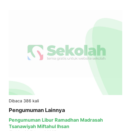
Dibaca 386 kali
Pengumuman Lainnya
Pengumuman Libur Ramadhan Madrasah
Tsanawiyah Miftahul Ihsan