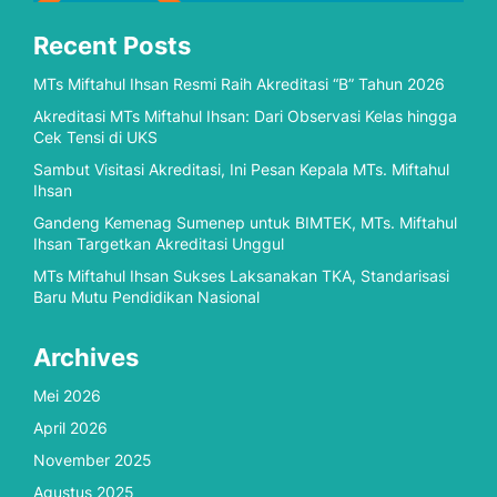
Recent Posts
MTs Miftahul Ihsan Resmi Raih Akreditasi “B” Tahun 2026
Akreditasi MTs Miftahul Ihsan: Dari Observasi Kelas hingga
Cek Tensi di UKS
Sambut Visitasi Akreditasi, Ini Pesan Kepala MTs. Miftahul
Ihsan
Gandeng Kemenag Sumenep untuk BIMTEK, MTs. Miftahul
Ihsan Targetkan Akreditasi Unggul
MTs Miftahul Ihsan Sukses Laksanakan TKA, Standarisasi
Baru Mutu Pendidikan Nasional
Archives
Mei 2026
April 2026
November 2025
Agustus 2025