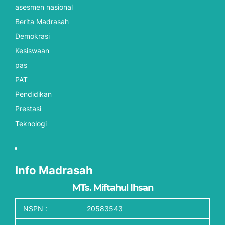
asesmen nasional
Berita Madrasah
Demokrasi
Kesiswaan
pas
PAT
Pendidikan
Prestasi
Teknologi
Info Madrasah
MTs. Miftahul Ihsan
NSPN :
20583543