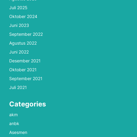
Juli 2025
Oktober 2024
Juni 2023
September 2022
Agustus 2022
Juni 2022
Desember 2021
Oktober 2021
September 2021
Juli 2021
Categories
akm
anbk
Asesmen