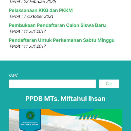
Terbit : 22 Februari 2025
Pelaksanaan KKG dan PKKM
Terbit : 7 Oktober 2021
Pembukaan Pendaftaran Calon Siswa Baru
Terbit : 11 Juli 2017
Pendaftaran Untuk Perkemahan Sabtu Minggu
Terbit : 11 Juli 2017
Cari
Cari
PPDB MTs. Miftahul Ihsan