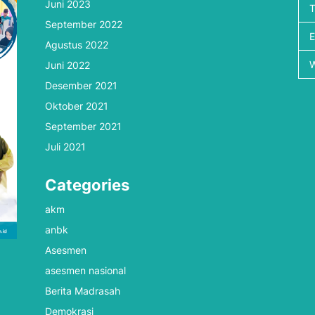
Juni 2023
September 2022
Agustus 2022
Juni 2022
Desember 2021
Oktober 2021
September 2021
Juli 2021
Categories
akm
anbk
Asesmen
asesmen nasional
Berita Madrasah
Demokrasi