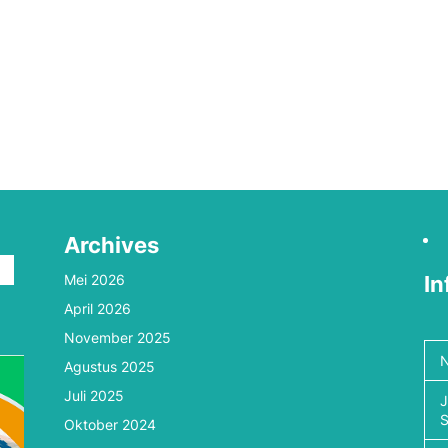
Archives
Mei 2026
In
April 2026
n
November 2025
N
Agustus 2025
Juli 2025
J
Oktober 2024