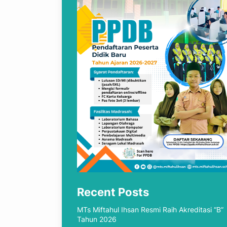
Recent Posts
MTs Miftahul Ihsan Resmi Raih Akreditasi “B”
Tahun 2026