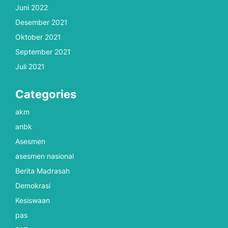
Juni 2022
Desember 2021
Oktober 2021
September 2021
Juli 2021
Categories
akm
anbk
Asesmen
asesmen nasional
Berita Madrasah
Demokrasi
Kesiswaan
pas