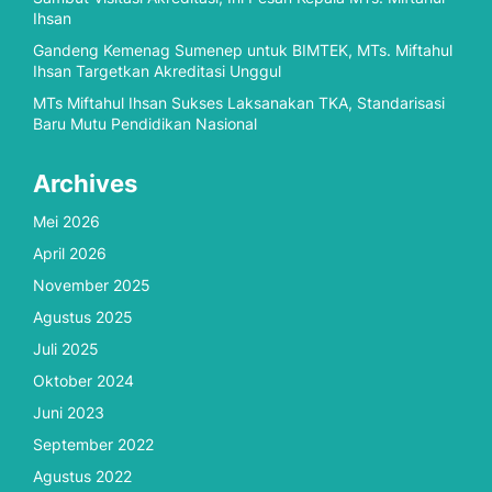
Ihsan
Gandeng Kemenag Sumenep untuk BIMTEK, MTs. Miftahul
Ihsan Targetkan Akreditasi Unggul
MTs Miftahul Ihsan Sukses Laksanakan TKA, Standarisasi
Baru Mutu Pendidikan Nasional
Archives
Mei 2026
April 2026
November 2025
Agustus 2025
Juli 2025
Oktober 2024
Juni 2023
September 2022
Agustus 2022