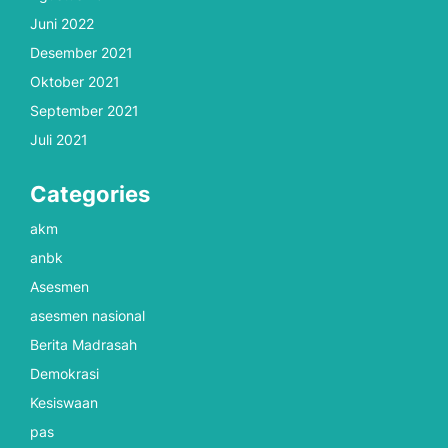
Juni 2022
Desember 2021
Oktober 2021
September 2021
Juli 2021
Categories
akm
anbk
Asesmen
asesmen nasional
Berita Madrasah
Demokrasi
Kesiswaan
pas