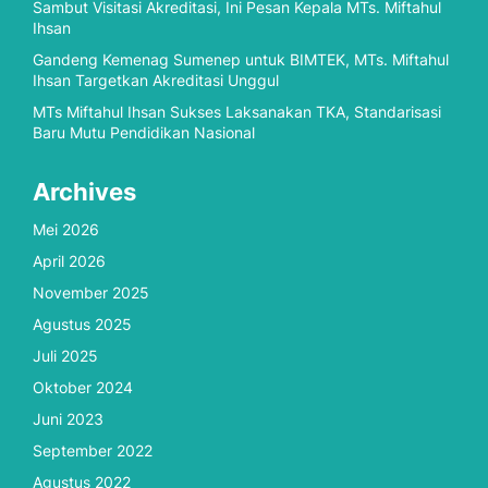
Sambut Visitasi Akreditasi, Ini Pesan Kepala MTs. Miftahul
Ihsan
Gandeng Kemenag Sumenep untuk BIMTEK, MTs. Miftahul
Ihsan Targetkan Akreditasi Unggul
MTs Miftahul Ihsan Sukses Laksanakan TKA, Standarisasi
Baru Mutu Pendidikan Nasional
Archives
Mei 2026
April 2026
November 2025
Agustus 2025
Juli 2025
Oktober 2024
Juni 2023
September 2022
Agustus 2022