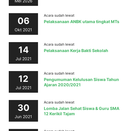
Mei 2026
Acara sudah lewat
06
Pelaksanaan ANBK utama tingkat MTs
Okt 2021
Acara sudah lewat
14
Pelaksanaan Kerja Bakti Sekolah
Jul 2021
Acara sudah lewat
12
Pengumuman Kelulusan Siswa Tahun
Ajaran 2020/2021
Jul 2021
Acara sudah lewat
30
Lomba Jalan Sehat Siswa & Guru SMA
12 Kerikil Tajam
Jun 2021