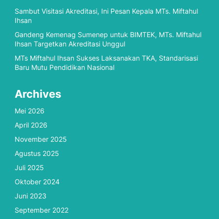
Sambut Visitasi Akreditasi, Ini Pesan Kepala MTs. Miftahul
Ihsan
Gandeng Kemenag Sumenep untuk BIMTEK, MTs. Miftahul
Ihsan Targetkan Akreditasi Unggul
MTs Miftahul Ihsan Sukses Laksanakan TKA, Standarisasi
Baru Mutu Pendidikan Nasional
Archives
Mei 2026
April 2026
November 2025
Agustus 2025
Juli 2025
Oktober 2024
Juni 2023
September 2022