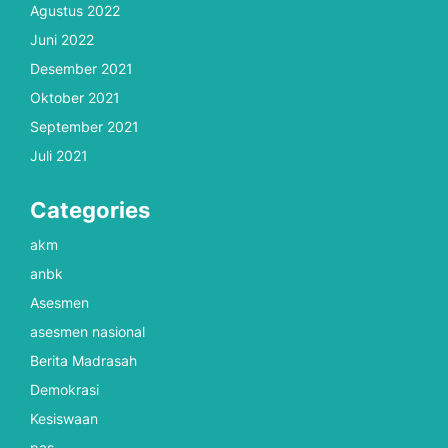
Agustus 2022
Juni 2022
Desember 2021
Oktober 2021
September 2021
Juli 2021
Categories
akm
anbk
Asesmen
asesmen nasional
Berita Madrasah
Demokrasi
Kesiswaan
pas